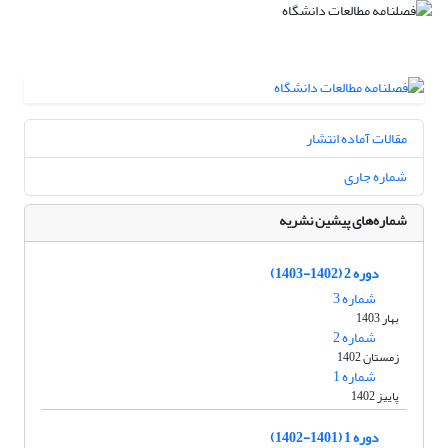
مقالات آماده انتشار
شماره جاری
شماره‌های پیشین نشریه
دوره 2 (1402-1403)
شماره 3
بهار 1403
شماره 2
زمستان 1402
شماره 1
پاییز 1402
دوره 1 (1401-1402)