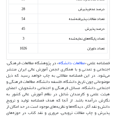
درصد عدم پذیرش
28
تعداد مقالات پذیرفته‌شده
54
درصد پذیرش
45
تعداد پایگاه‌های نمایه‌شده
3
تعداد داوران
1026
فصلنامه علمی «
مطالعات دانشگاه
» در پژوهشگاه مطالعات فرهنگی،
اجتماعی و تمدنی و با همکاری انجمن آموزش عالی ایران منتشر
می‌شود. در این فصلنامه مقالاتی به چاپ خواهد رسید که ذیل
موضوعاتی چون تاریخ دانشگاه، فلسفه‏ دانشگاه، مطالعات فرهنگی و
اجتماعی دانشگاه، مسائل فرهنگی و اجتماعی دانشجویان، اعضای
هیئت‏ علمی و کارمندان شاغل در نظام آموزش عالی کشور به
نگارش درآمده باشد. از آنجا که هدف فصلنامه تولید و ترویج
دانش و نقد آثار، دیدگاه‏‌ها و نظریه‏‌های موجود است در حد امکان از
پذیرش و چاپ مقالات ترویجی، مروری و نقد کتاب در حوزه‌‏های