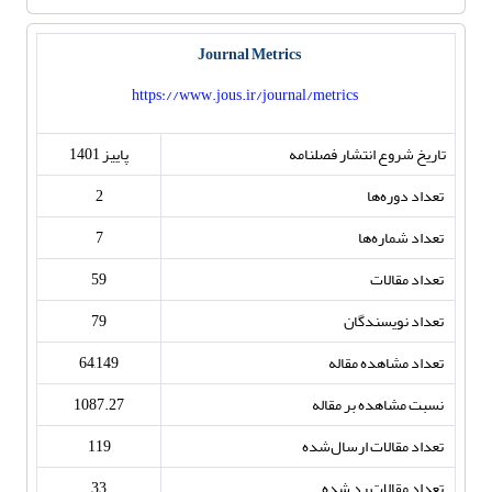
Journal Metrics
https://www.jous.ir/journal/metrics
تاریخ شروع انتشار فصلنامه
پاییز 1401
تعداد دوره‌ها
2
تعداد شماره‌ها
7
تعداد مقالات
59
تعداد نویسندگان
79
تعداد مشاهده مقاله
64,149
نسبت مشاهده بر مقاله
1087.27
تعداد مقالات ارسال‌شده
119
تعداد مقالات رد شده
33