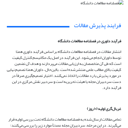
فرایند پذیرش مقالات
فرآیند داوری در فصلنامه مطالعات دانشگاه
انتشار مقالات در فصلنامه مطالعات دانشگاه بر اساس فرآیند داوری همتا
توسط داوران انجام می‌شود. این فرآیند در اصل یک مکانیسم کنترل کیفیت
است که طی آن متخصصان به ارزیابی مقالات می‌پردازند و هدف آن تضمین
کیفیت بالای مطالب علمی منتشرشده است. بااین‌حال، داوران همتا تصمیم نهایی
در مورد پذیرش یا رد مقالات را اتخاذ نمی‌کنند. اختیار تصمیم‌گیری صرفاً در
دست سردبیران مجله یا هیئت تحریریه است و سردبیر نقش مرکزی در این
فرآیند دارد.
غربال‌گری اولیه (
۱۰
روز)
تمامی مقالات ارسال‌شده به فصلنامه مطالعات دانشگاه تحت بررسی اولیه قرار
می‌گیرند. در این مرحله، سردبیران مجله عمدتاً موارد زیر را بررسی می‌کنند: