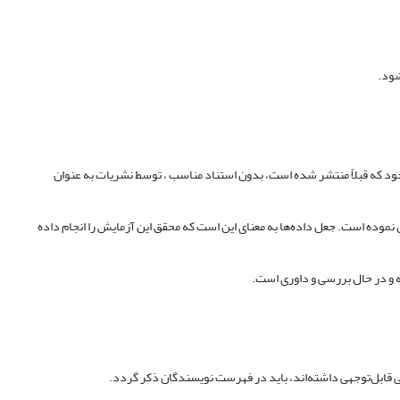
خود که قبلاً منتشر شده است، بدون استناد مناسب ، توسط نشریات به عنوان
رش نموده است. جعل داده‌ها به معنای این است که محقق این آزمایش را انجام داده
ه و در حال بررسی و داوری است.
می قابل‌توجهی داشته‌اند، باید در فهرست نویسندگان ذکر گردد.