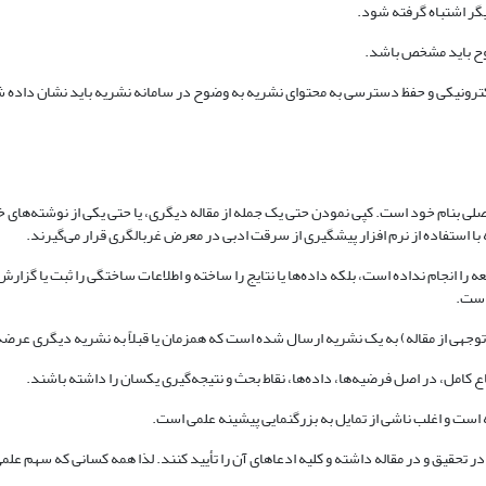
ی بنام خود است. کپی نمودن حتی یک جمله از مقاله دیگری، یا حتی یکی از نوشته‌های 
ا استفاده از نرم افزار پیشگیری از سرقت ادبی در معرض غربالگری قرار می‌گیرند.
ه را انجام نداده است، بلکه داده‌ها یا نتایج را ساخته و اطلاعات ساختگی را ثبت یا گزا
 است.
 توجهی از مقاله) به یک نشریه ارسال شده است که همزمان یا قبلاً به نشریه دیگری عرض
جاع کامل، در اصل فرضیه‌ها، داده‌ها، نقاط بحث و نتیجه‌گیری یکسان را داشته باشند.
 است و اغلب ناشی از تمایل به بزرگنمایی پیشینه علمی است.
 تحقیق و در مقاله داشته و کلیه ادعاهای آن را تأیید کنند. لذا همه کسانی که سهم عل