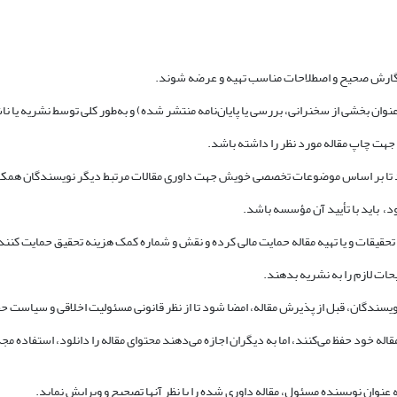
له خود حفظ می‌کنند، اما به دیگران اجازه می‌دهند محتوای مقاله را دانلود، استفاده مجد