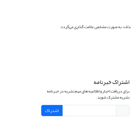
اشتراک خبرنامه
برای دریافت اخبار و اطلاعیه های مهم نشریه در خبرنامه
نشریه مشترک شوید.
اشتراک