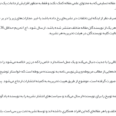
قاله تسلیمی که به محتوای علمی مقاله کمک نکند و فقط به منظور افزایش ارجاعات یک ن
.
ظر از اینکه این تخلفات در نشریه‌ای رخ داده باشد یا خیر، مجازات‌های زیر را در بر
(
عالیت کلیه نویسندگان در هیئت تحریریه هر نشریه.
اقی را با جدیت دنبال می‌کند و یک عمل استاندارد خاص را که در زیر خلاصه می‌شود را دن
ی صورت گرفته است، موضوع از طریق هییت تحریریه به کمیته انتشارات ارجاع می‌شود. پس
ه توبیخ را برای نویسنده ارسال می‌کند و سیاست‌های انتشار نشریه را به نویسنده یادآور