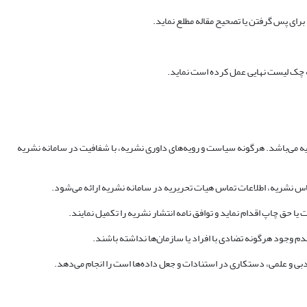
ریه می‌باشد. هرگونه سیاست و رویه‌های داوری نشریه، با شفافیت در سامانه نشریه