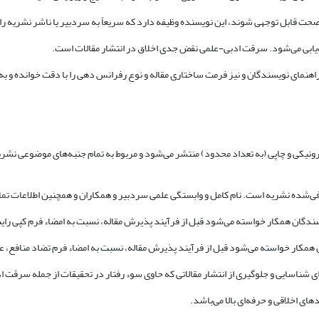
ترونیکی و چاپی (به تعداد محدود) منتشر می‌شود و مربوط به تمام جنبه‌های موضوعی نش