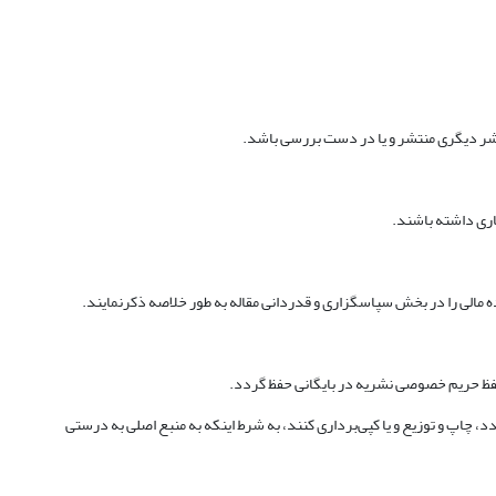
د، چاپ و توزیع و یا کپی‌برداری کنند، به شرط اینکه به منبع اصلی به درستی