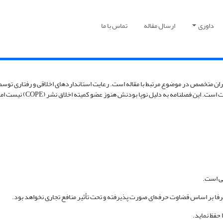
داوری
ارسال مقاله
تماس با ما
 متخصص در موضوع مرتبط با مقاله است. رعایت استانداردهای اخلاقی و رفتاری توسط نوی
مقالات علمی، یافته‌های علم