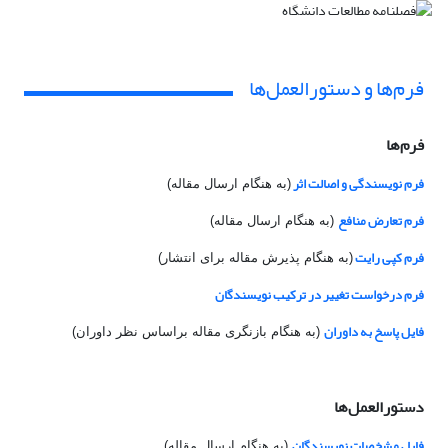
فرم‌ها و دستورالعمل‌ها
فرم‌ها
فرم نویسندگی و اصالت اثر
(به هنگام ارسال مقاله)
فرم تعارض منافع
(به هنگام ارسال مقاله)
فرم کپی رایت
(به هنگام پذیرش مقاله برای انتشار)
فرم درخواست تغییر در ترکیب نویسندگان
فایل پاسخ به داوران
(به هنگام بازنگری مقاله براساس نظر داوران)
دستورالعمل‌ها
فایل مشخصات نویسندگان
(به هنگام ارسال مقاله)