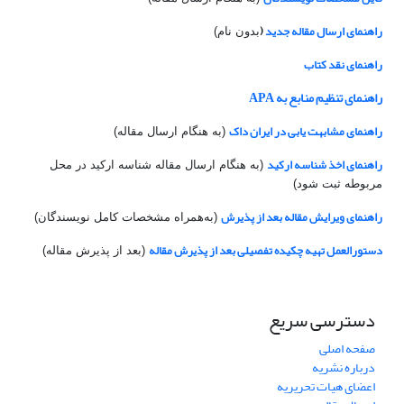
راهنمای ارسال مقاله جدید
(
بدون نام)
راهنمای نقد کتاب
راهنمای تنظیم منابع به APA
راهنمای مشابهت یابی در ایران داک
(به هنگام ارسال مقاله)
راهنمای اخذ شناسه ارکید
(به هنگام ارسال مقاله شناسه ارکید در محل
مربوطه ثبت شود)
راهنمای ویرایش مقاله بعد از پذیرش
(به‌همراه مشخصات کامل نویسندگان)
دستورالعمل تهیه چکیده تفصیلی بعد از پذیرش مقاله
(بعد از پذیرش مقاله)
دسترسی سریع
صفحه اصلی
درباره نشریه
اعضای هیات تحریریه