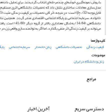
با روش نمونه‌گیری خوشه‌ای چندمرحله‌ای انتخاب گردیدند. برای تحلیل داده‌ها 
خانواده، سرمایهٔ اجتماعی و پایگاه اجتماعی-اقتصادی منجر گردد. همچنین نتا
دانشگاهی (14/84) 
می‌تواند بر کیفیت زندگی اثر منفی بگذارد، اما اگر به توانمندسازی واقعی زن در
کلیدواژه‌ها
کیفیت زندگی
تحصیلات دانشگاهی
زنان خانه‌دار
سرمایه اجتماعی
پایگ
موضوعات
زنان و دانشگاه در ایران
مراجع
دسترسی سریع
آخرین اخبار