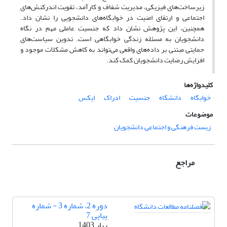
زیرساخت‌های فیزیکی، مدیریت شفاف و کارآمد، تقویت اندرکنش‌های
اجتماعی و ارتقای امنیت در خوابگاه‌های دانشجویی را نشان داد.
همچنین، این پژوهش نشان داد که جنسیت عاملی مهم در نگاه
دانشجویان به مسئله زندگی خوابگاهی است. تدوین سیاست‌های
حمایتی مبتنی بر داده‌های واقعی می‌تواند به کاهش مشکلات موجود و
افزایش رضایت دانشجویان کمک کند.
کلیدواژه‌ها
خوابگاه
دانشگاه
جنسیت
ادراک
ایکس
موضوعات
زیست فرهنگی و اجتماعی دانشجویان
مراجع
دوره 2، شماره 3 - شماره
پیاپی 7
بهار 1403