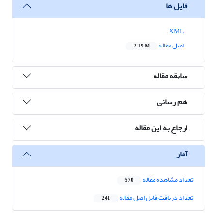
فایل ها
XML
اصل مقاله
2.19 M
سابقه مقاله
هم رسانی
ارجاع به این مقاله
آمار
تعداد مشاهده مقاله
570
تعداد دریافت فایل اصل مقاله
241