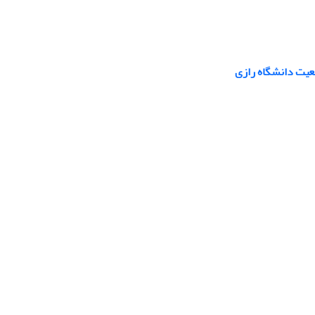
عیت دانشگاه رازی