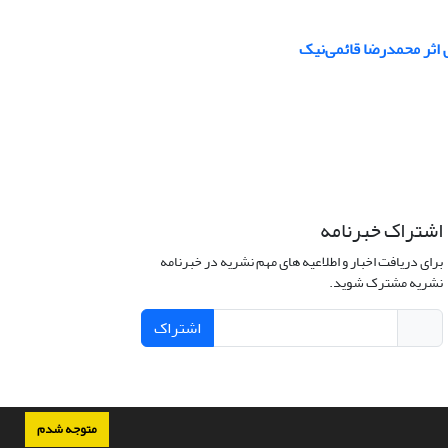
 اثر محمدرضا قائمی‌نیک
اشتراک خبرنامه
برای دریافت اخبار و اطلاعیه های مهم نشریه در خبرنامه
نشریه مشترک شوید.
اشتراک
متوجه شدم