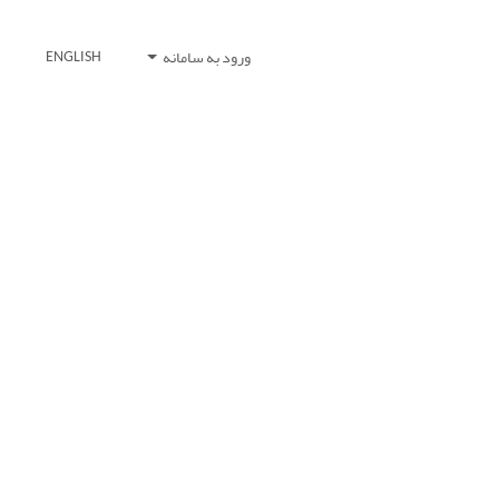
ورود به سامانه
ENGLISH