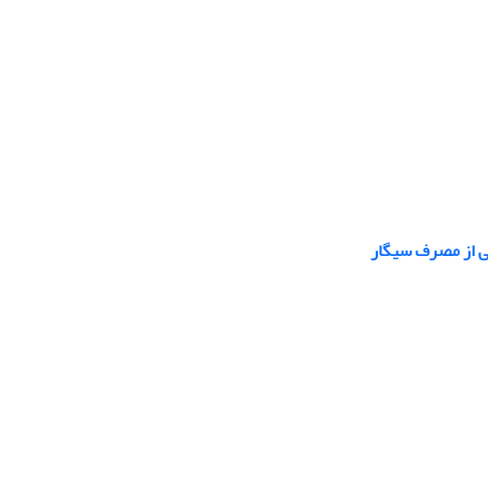
ی از مصرف سیگار