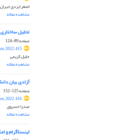
اصغر ایزدی جیران
مشاهده مقاله
تحلیل ساختاری 
صفحه
89-124
ous.2022.415
جلیل کریمی
مشاهده مقاله
آزادی بیان دان
صفحه
125-152
ous.2022.416
صدرا خسروی
مشاهده مقاله
اینستاگرام و ام