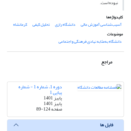
نبوده است.
کلیدواژه‌ها
آسیب‌شناسی آموزش عالی
دانشگاه رازی
تحلیل کیفی
کرمانشاه
موضوعات
دانشگاه به‌مثابه نهادی فرهنگی و اجتماعی
مراجع
دوره 1، شماره 1 - شماره
پیاپی 1
پاییز 1401
پاییز 1401
صفحه
89-124
فایل ها