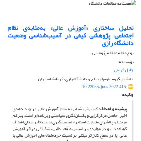
تحلیل ساختاری «آموزش عالی» به‌مثابه‌ی نظام
اجتماعی: پژوهشی کیفی در آسیب‌شناسی وضعیت
دانشگاه رازی
نوع مقاله : مقاله پژوهشی
نویسنده
جلیل کریمی
دانشیار گروه علوم اجتماعی، دانشگاه رازی، کرمانشاه، ایران
10.22035/jous.2022.415
چکیده
پیشینه و اهداف:
گسترش شتابزده نظام آموزش عالی در چند دهه‌ی
اخیر، حاصل مرکزگرایی و یکسان‌نگری سیاستی و برنامه‌ای است. بهرغم
مزیتها و چالشهای متفاوت استانها، تصمیم‌گیری‌ها عمدتاً بر مبنای اهداف
کوتاه‌مدت و در مواردی بر اساس منفعت‌طلبی تشکیلاتی مراکز آموزش
عالی، یا در سطح کلان‌تر مبتنی بر نسبت خرده‌نظام‌های آموزش عالی با