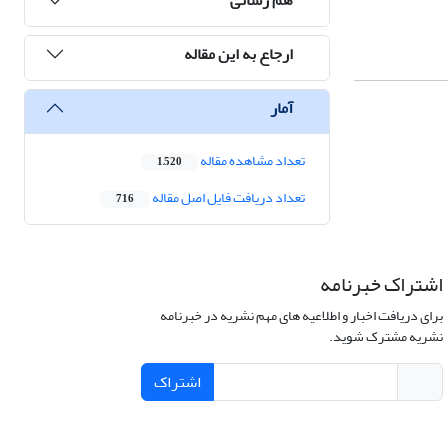
ارجاع به این مقاله
آمار
تعداد مشاهده مقاله
1,520
تعداد دریافت فایل اصل مقاله
716
اشتراک خبرنامه
برای دریافت اخبار و اطلاعیه های مهم نشریه در خبرنامه
نشریه مشترک شوید.
اشتراک