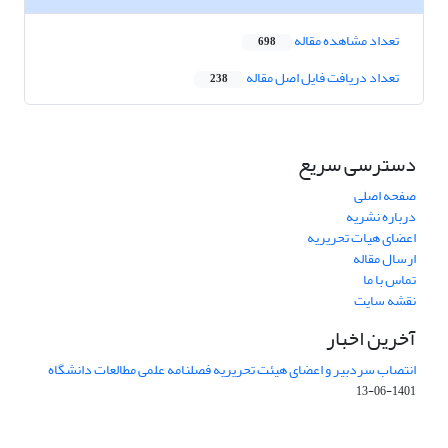
تعداد مشاهده مقاله
698
تعداد دریافت فایل اصل مقاله
238
دسترسی سریع
صفحه اصلی
درباره نشریه
اعضای هیات تحریریه
ارسال مقاله
تماس با ما
نقشه سایت
آخرین اخبار
انتصاب سردبیر و اعضای هیئت تحریریه فصلنامه علمی مطالعات دانشگاه
1401-06-13