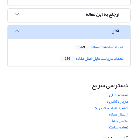
ارجاع به این مقاله
آمار
تعداد مشاهده مقاله
569
تعداد دریافت فایل اصل مقاله
250
دسترسی سریع
صفحه اصلی
درباره نشریه
اعضای هیات تحریریه
ارسال مقاله
تماس با ما
نقشه سایت