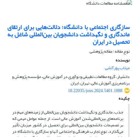
سازگاری اجتماعی با دانشگاه؛ دلالت‌هایی برای ارتقای
ماندگاری و نگهداشت دانشجویان بین‌المللی شاغل به
تحصیل در ایران
نوع مقاله : مقاله پژوهشی
نویسنده
مهتاب پورآتشی
دانشیار، گروه مطالعات تطبیقی و نوآوری در آموزش عالی، مؤسسه پژوهش و
برنامه‌ریزی آموزش عالی، تهران، ایران
10.22035/jous.2024.5401.1088
چکیده
جذب، ماندگاری و نگهداشت دانشجویان بین‌المللی از زمینه‌های مهم در
برنامه‌های بین‌المللی‌شدن آموزش عالی است. از جمله عوامل مهمی که
بر تصمیمات دانشجویان بین‌المللی برای تحصیل در کشور میزبان تأثیر
می‌گذارد، نوع تجارب فرهنگی و اجتماعی آنها و سازگاری با دانشگاه در