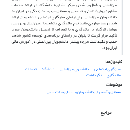
بین‌المللی و فعال‌تر شدن مرکز مشاوره دانشگاه در ارائه خدمات
مشاوره روان‌شناختی، تحصیلی و مسائل مربوط به زندگی در ایران به
دانشجویان بین‌المللی برای ارتقای سازگاری اجتماعی دانشجویان ارائه
شد و رصد مواردی مانند نرخ ماندگاری دانشجویان بین‌المللی و بررسی
عوامل اثرگذار بر ماندگاری و یا انصراف از تحصیل دانشجویان مورد
تأکید قرار گرفت تا بتوان در راستای برنامه‌های توسعه کشور شاهد
جذب و نگهداشت هرچه بیشتر دانشجویان بین‌المللی در آموزش عالی
ایران بود.
کلیدواژه‌ها
سازگاری اجتماعی
دانشجوی بین‌المللی
دانشگاه
تعاملات
ماندگاری
نگهداشت
موضوعات
مسائل و آسیب‏های دانشجویان و اعضای هیئت علمی
مراجع