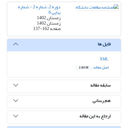
دوره 2، شماره 2 - شماره
پیاپی 6
زمستان 1402
زمستان 1402
صفحه
137-162
فایل ها
XML
اصل مقاله
2.84 M
سابقه مقاله
هم رسانی
ارجاع به این مقاله