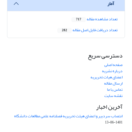
آمار
تعداد مشاهده مقاله
717
تعداد دریافت فایل اصل مقاله
282
دسترسی سریع
صفحه اصلی
درباره نشریه
اعضای هیات تحریریه
ارسال مقاله
تماس با ما
نقشه سایت
آخرین اخبار
انتصاب سردبیر و اعضای هیئت تحریریه فصلنامه علمی مطالعات دانشگاه
1401-06-13