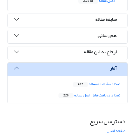
اصل مقاله
2.22 M
سابقه مقاله
هم رسانی
ارجاع به این مقاله
آمار
تعداد مشاهده مقاله
432
تعداد دریافت فایل اصل مقاله
226
دسترسی سریع
صفحه اصلی