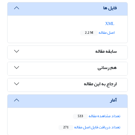
فایل ها
XML
اصل مقاله
2.2 M
سابقه مقاله
هم رسانی
ارجاع به این مقاله
آمار
تعداد مشاهده مقاله
533
تعداد دریافت فایل اصل مقاله
271