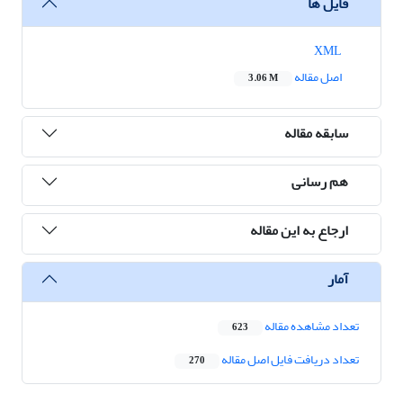
فایل ها
XML
اصل مقاله
3.06 M
سابقه مقاله
هم رسانی
ارجاع به این مقاله
آمار
تعداد مشاهده مقاله
623
تعداد دریافت فایل اصل مقاله
270