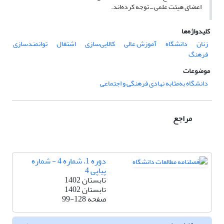
اعضای هیئت علمی ــ توجه کرده‌اند.
کلیدواژه‌ها
زنان
دانشگاه
آموزش عالی
کالایی‌سازی
اشتغال
توانمندسازی
فرهنگ
موضوعات
دانشگاه به‌مثابه نهادی فرهنگی و اجتماعی
مراجع
دوره 1، شماره 4 - شماره
پیاپی 4
تابستان 1402
تابستان 1402
صفحه
99-128