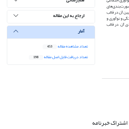
نوآوری اجتماعی
صورت‌بندی‌های
ین آن در قالب
ارجاع به این مقاله
گی و نوآوری و
ی آن در قالب
آمار
تعداد مشاهده مقاله
453
تعداد دریافت فایل اصل مقاله
198
اشتراک خبرنامه