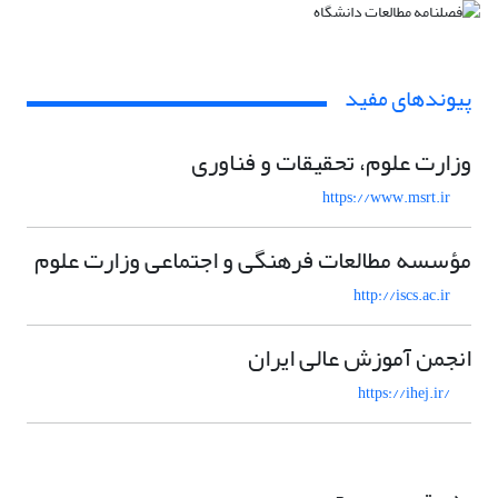
پیوندهای مفید
وزارت علوم، تحقیقات و فناوری
https://www.msrt.ir
مؤسسه مطالعات فرهنگی و اجتماعی وزارت علوم
http://iscs.ac.ir
انجمن آموزش عالی ایران
https://ihej.ir/