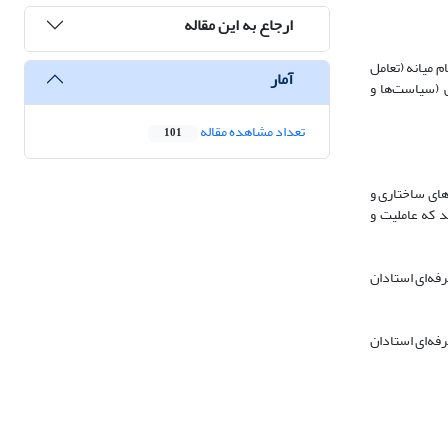
ارجاع به این مقاله
 میانه (تعامل
آمار
ی (سیاست‌ها و
تعداد مشاهده مقاله
101
های ساختاری و
د که عاملیت و
فه‌ای استادان
فه‌ای استادان