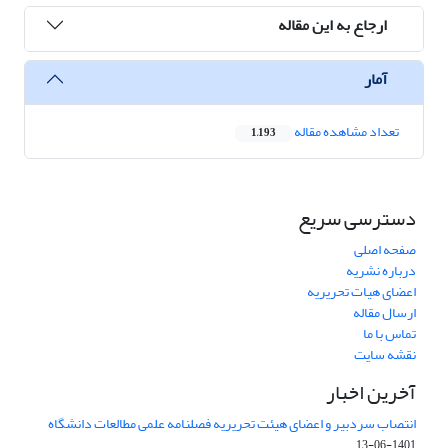
ارجاع به این مقاله
آمار
تعداد مشاهده مقاله
1,193
دسترسی سریع
صفحه اصلی
درباره نشریه
اعضای هیات تحریریه
ارسال مقاله
تماس با ما
نقشه سایت
آخرین اخبار
انتصاب سردبیر و اعضای هیئت تحریریه فصلنامه علمی مطالعات دانشگاه
1401-06-13