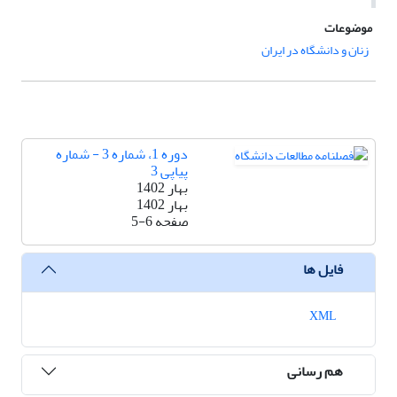
موضوعات
زنان و دانشگاه در ایران
دوره 1، شماره 3 - شماره
پیاپی 3
بهار 1402
بهار 1402
صفحه
5-6
فایل ها
XML
هم رسانی