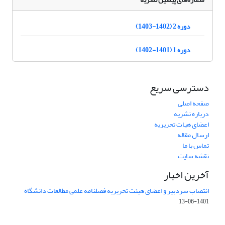
دوره 2 (1402-1403)
دوره 1 (1401-1402)
دسترسی سریع
صفحه اصلی
درباره نشریه
اعضای هیات تحریریه
ارسال مقاله
تماس با ما
نقشه سایت
آخرین اخبار
انتصاب سردبیر و اعضای هیئت تحریریه فصلنامه علمی مطالعات دانشگاه
1401-06-13