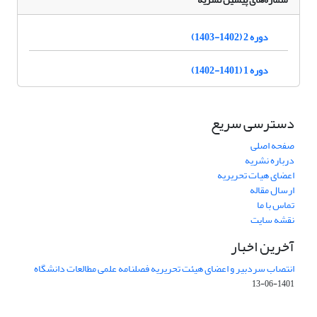
دوره 2 (1402-1403)
دوره 1 (1401-1402)
دسترسی سریع
صفحه اصلی
درباره نشریه
اعضای هیات تحریریه
ارسال مقاله
تماس با ما
نقشه سایت
آخرین اخبار
انتصاب سردبیر و اعضای هیئت تحریریه فصلنامه علمی مطالعات دانشگاه
1401-06-13