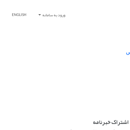
ورود به سامانه
ENGLISH
س
اشتراک خبرنامه