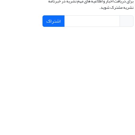
برای دریافت اخبار و اطلاعیه های مهم نشریه در خبرنامه
نشریه مشترک شوید.
اشتراک