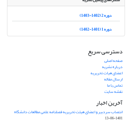
دوره 2 (1402-1403)
دوره 1 (1401-1402)
دسترسی سریع
صفحه اصلی
درباره نشریه
اعضای هیات تحریریه
ارسال مقاله
تماس با ما
نقشه سایت
آخرین اخبار
انتصاب سردبیر و اعضای هیئت تحریریه فصلنامه علمی مطالعات دانشگاه
1401-06-13