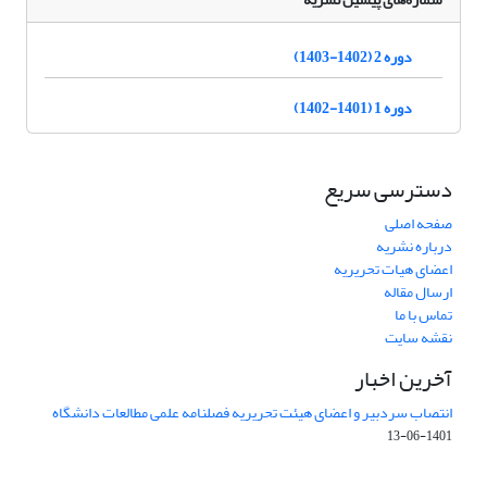
دوره 2 (1402-1403)
دوره 1 (1401-1402)
دسترسی سریع
صفحه اصلی
درباره نشریه
اعضای هیات تحریریه
ارسال مقاله
تماس با ما
نقشه سایت
آخرین اخبار
انتصاب سردبیر و اعضای هیئت تحریریه فصلنامه علمی مطالعات دانشگاه
1401-06-13