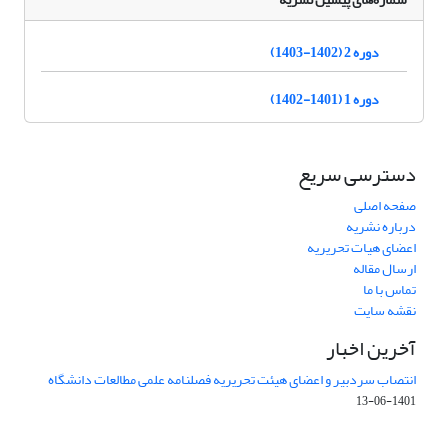
دوره 2 (1402-1403)
دوره 1 (1401-1402)
دسترسی سریع
صفحه اصلی
درباره نشریه
اعضای هیات تحریریه
ارسال مقاله
تماس با ما
نقشه سایت
آخرین اخبار
انتصاب سردبیر و اعضای هیئت تحریریه فصلنامه علمی مطالعات دانشگاه
1401-06-13