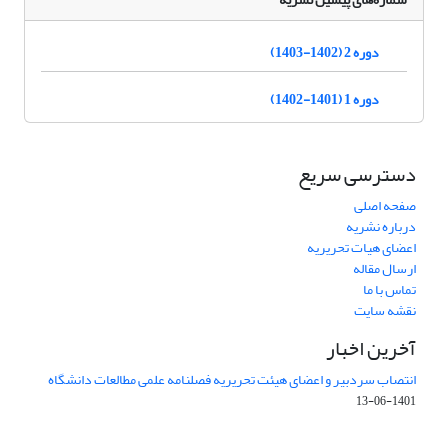
دوره 2 (1402-1403)
دوره 1 (1401-1402)
دسترسی سریع
صفحه اصلی
درباره نشریه
اعضای هیات تحریریه
ارسال مقاله
تماس با ما
نقشه سایت
آخرین اخبار
انتصاب سردبیر و اعضای هیئت تحریریه فصلنامه علمی مطالعات دانشگاه
1401-06-13