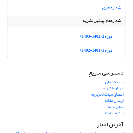
شماره جاری
شماره‌های پیشین نشریه
دوره 2 (1402-1403)
دوره 1 (1401-1402)
دسترسی سریع
صفحه اصلی
درباره نشریه
اعضای هیات تحریریه
ارسال مقاله
تماس با ما
نقشه سایت
آخرین اخبار