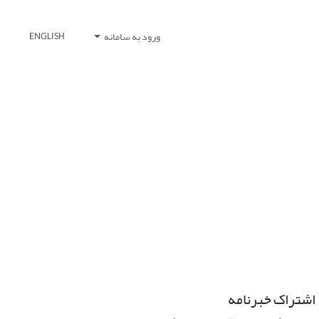
ورود به سامانه
ENGLISH
اشتراک خبرنامه