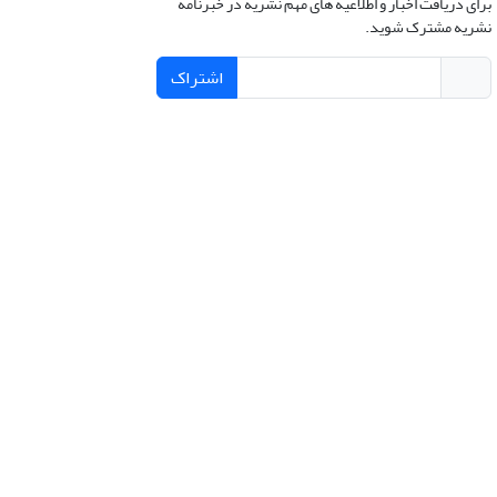
برای دریافت اخبار و اطلاعیه های مهم نشریه در خبرنامه
نشریه مشترک شوید.
اشتراک