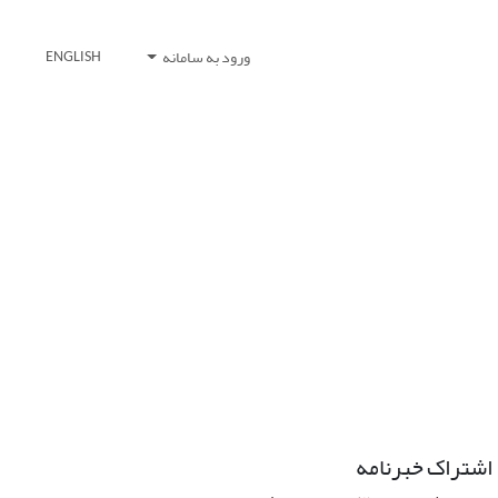
ورود به سامانه
ENGLISH
اشتراک خبرنامه