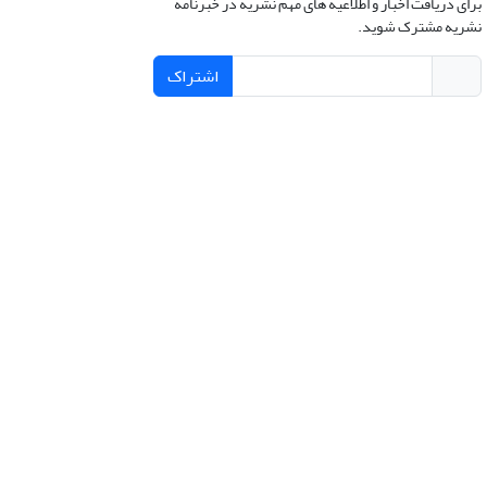
برای دریافت اخبار و اطلاعیه های مهم نشریه در خبرنامه
نشریه مشترک شوید.
اشتراک