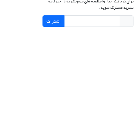
برای دریافت اخبار و اطلاعیه های مهم نشریه در خبرنامه
نشریه مشترک شوید.
اشتراک