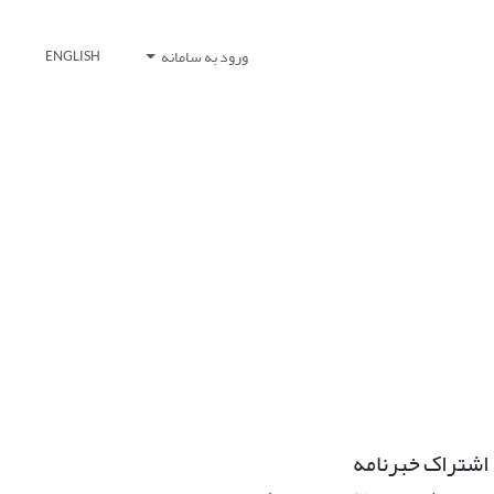
ورود به سامانه
ENGLISH
اشتراک خبرنامه