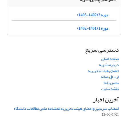
دوره 2 (1402-1403)
دوره 1 (1401-1402)
دسترسی سریع
صفحه اصلی
درباره نشریه
اعضای هیات تحریریه
ارسال مقاله
تماس با ما
نقشه سایت
آخرین اخبار
انتصاب سردبیر و اعضای هیئت تحریریه فصلنامه علمی مطالعات دانشگاه
1401-06-13