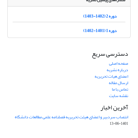
دوره 2 (1402-1403)
دوره 1 (1401-1402)
دسترسی سریع
صفحه اصلی
درباره نشریه
اعضای هیات تحریریه
ارسال مقاله
تماس با ما
نقشه سایت
آخرین اخبار
انتصاب سردبیر و اعضای هیئت تحریریه فصلنامه علمی مطالعات دانشگاه
1401-06-13